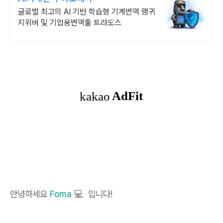
글로벌 최고의 AI 기반 학습형 기계번역 랭귀
지위버 및 기업용번역툴 트라도스
안녕하세요
Foma
💻 입니다!