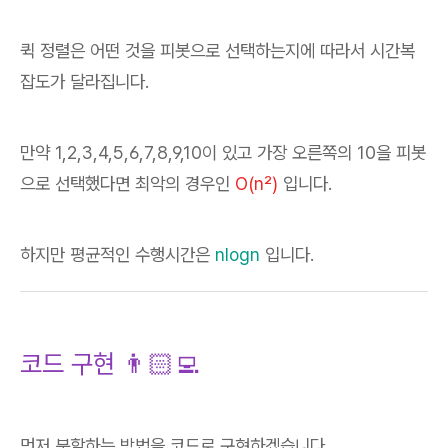
퀵 정렬은 어떤 것을 피봇으로 선택하는지에 따라서 시간복
잡도가 달라집니다.
만약 1,2,3,4,5,6,7,8,9,10이 있고 가장 오른쪽의 10을 피봇
으로 선택했다면 최악의 경우인
O(n²)
입니다.
하지만 평균적인 수행시간은
nlogn
입니다.
코드 구현 👨🏻‍💻
먼저 분할하는 방법을 코드로 구현하겠습니다.