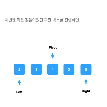
이번엔 작은 값들이었던 파란 박스를 진행하면