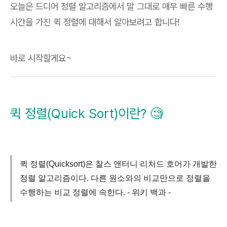
오늘은 드디어 정렬 알고리즘에서 말 그대로 매우 빠른 수행
시간을 가진 퀵 정렬에 대해서 알아보려고 합니다!
바로 시작할게요~
퀵 정렬(Quick Sort)이란? 🧐
퀵 정렬(Quicksort)은 찰스 앤터니 리처드 호어가 개발한
정렬 알고리즘이다. 다른 원소와의 비교만으로 정렬을
수행하는 비교 정렬에 속한다. - 위키 백과 -