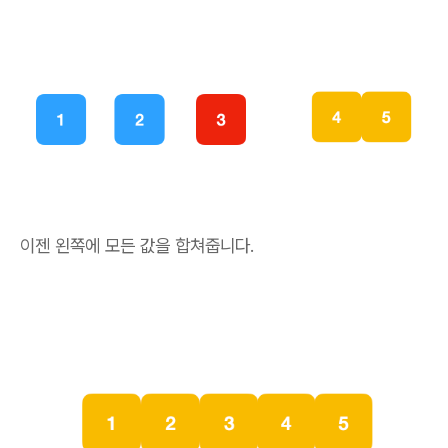
이젠 왼쪽에 모든 값을 합쳐줍니다.