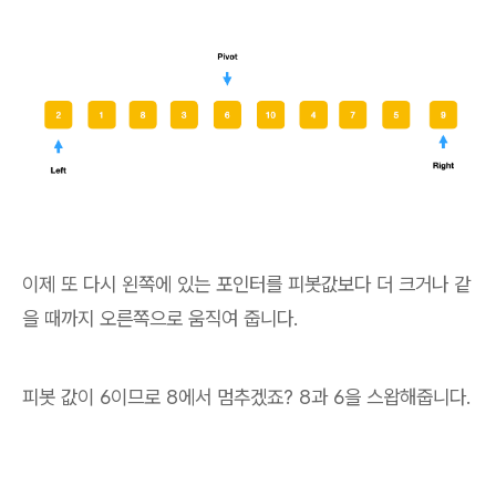
이제 또 다시 왼쪽에 있는 포인터를 피봇값보다 더 크거나 같
을 때까지 오른쪽으로 움직여 줍니다.
피봇 값이 6이므로 8에서 멈추겠죠? 8과 6을 스왑해줍니다.