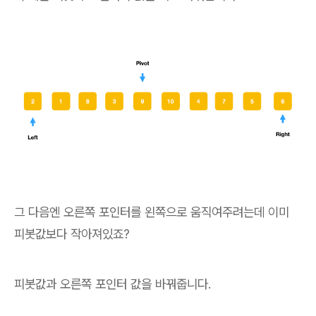
그 다음엔 오른쪽 포인터를 왼쪽으로 움직여주려는데 이미
피봇값보다 작아져있죠?
피봇값과 오른쪽 포인터 값을 바꿔줍니다.