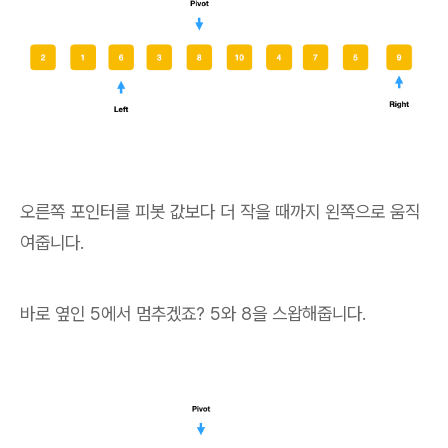
오른쪽 포인터를 피봇 값보다 더 작을 때까지 왼쪽으로 움직
여줍니다.
바로 옆인 5에서 멈추겠죠? 5와 8을 스왑해줍니다.