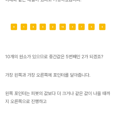
10개의 원소가 있으므로 중간값은 5번째인 2가 되겠죠?
가장 왼쪽과 가장 오른쪽에 포인터를 달아줍니다.
왼쪽 포인터는 피봇의 값보다 더 크거나 같은 값이 나올 때까
지 오른쪽으로 진행하고