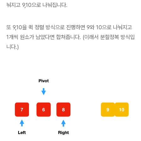
눠지고 9,10으로 나눠집니다.
또 9,10을 퀵 정렬 방식으로 진행하면 9와 10으로 나눠지고
1개씩 원소가 남았다면 합쳐줍니다. (이래서 분할정복 방식입
니다.)