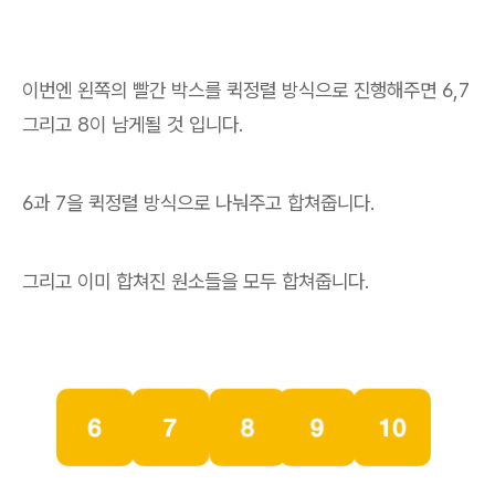
이번엔 왼쪽의 빨간 박스를 퀵정렬 방식으로 진행해주면 6,7
그리고 8이 남게될 것 입니다.
6과 7을 퀵정렬 방식으로 나눠주고 합쳐줍니다.
그리고 이미 합쳐진 원소들을 모두 합쳐줍니다.