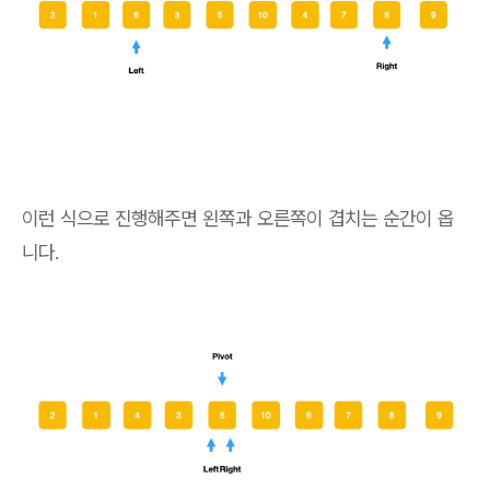
이런 식으로 진행해주면 왼쪽과 오른쪽이 겹치는 순간이 옵
니다.