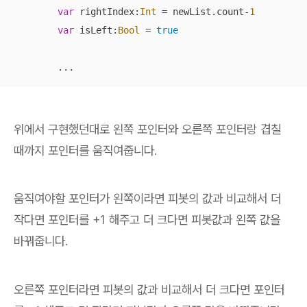
var
 rightIndex:
Int
=
 newList.count
-
1
var
 isLeft:
Bool
=
true
...
위에서 구현했던대로 왼쪽 포인터와 오른쪽 포인터랑 겹칠
때까지 포인터를 움직여줍니다.
움직여야할 포인터가 왼쪽이라면 피봇의 값과 비교해서 더
작다면 포인터를 +1 해주고 더 크다면 피봇값과 왼쪽 값을
바꿔줍니다.
오른쪽 포인터라면 피봇의 값과 비교해서 더 크다면 포인터