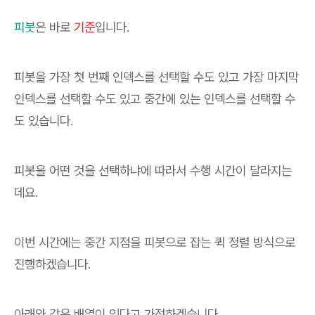
피봇
은 바로
기준
입니다.
피봇을 가장 첫 번째 인덱스를 선택할 수도 있고 가장 마지막
인덱스를 선택할 수도 있고 중간에 있는 인덱스를 선택할 수
도 있습니다.
피봇을 어떤 것을 선택하냐에 따라서 수행 시간이 달라지는
데요.
이번 시간에는 중간 지점을 피봇으로 잡는 퀵 정렬 방식으로
진행하겠습니다.
아래와 같은 배열이 있다고 가정하겠습니다.