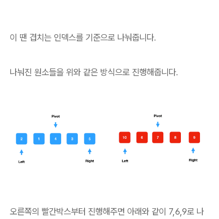
이 땐 겹치는 인덱스를 기준으로 나눠줍니다.
나눠진 원소들을 위와 같은 방식으로 진행해줍니다.
오른쪽의 빨간박스부터 진행해주면 아래와 같이 7,6,9로 나