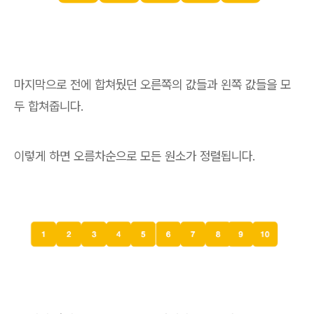
마지막으로 전에 합쳐뒀던 오른쪽의 값들과 왼쪽 값들을 모
두 합쳐줍니다.
이렇게 하면 오름차순으로 모든 원소가 정렬됩니다.